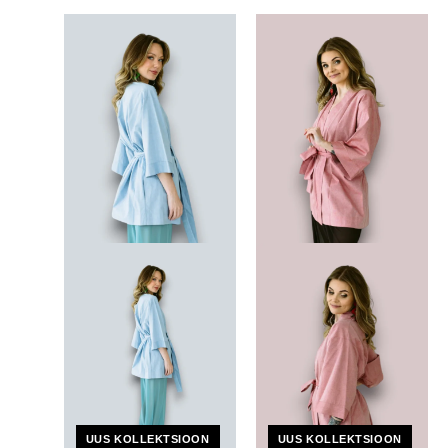
UUS KOLLEKTSIOON
UUS KOLLEKTSIOON