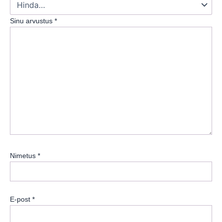
Sinu arvustus
*
Nimetus
*
E-post
*