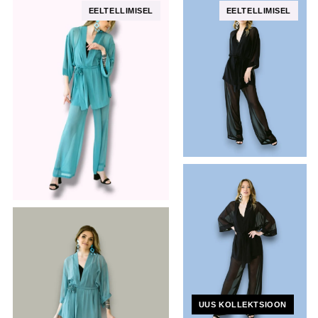
UUS KOLLEKTSIOON