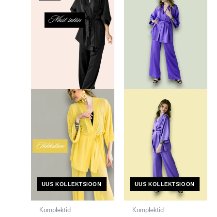
185,00 €.
145,00 €.
UUS KOLLEKTSIOON
UUS KOLLEKTSIOON
Komplektid
Komplektid