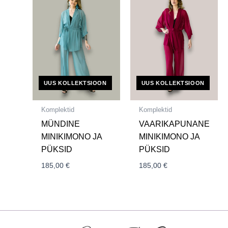
UUS KOLLEKTSIOON
UUS KOLLEKTSIOON
Komplektid
Komplektid
MÜNDINE
VAARIKAPUNANE
MINIKIMONO JA
MINIKIMONO JA
PÜKSID
PÜKSID
185,00
€
185,00
€