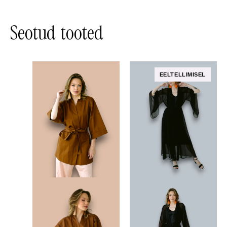
Seotud tooted