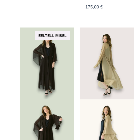
175,00
€